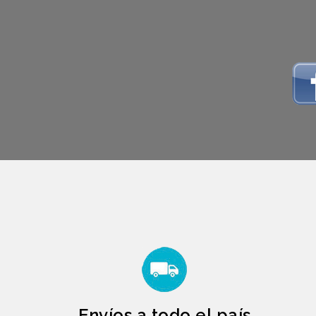
Envíos a todo el país