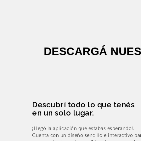
DESCARGÁ NUES
Descubrí todo lo que tenés
en un solo lugar.
¡Llegó la aplicación que estabas esperando!.
Cuenta con un diseño sencillo e interactivo pa