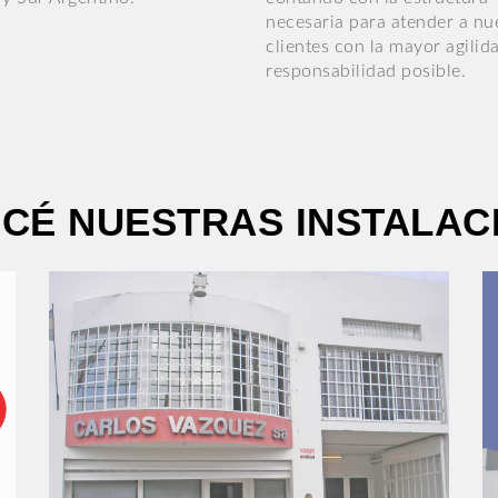
necesaria para atender a nu
clientes con la mayor agilid
responsabilidad posible.
CÉ NUESTRAS INSTALAC