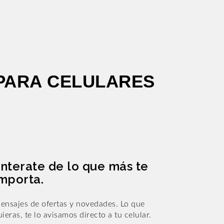
PARA CELULARES
nterate de lo que más te
mporta.
ensajes de ofertas y novedades. Lo que
uieras, te lo avisamos directo a tu celular.