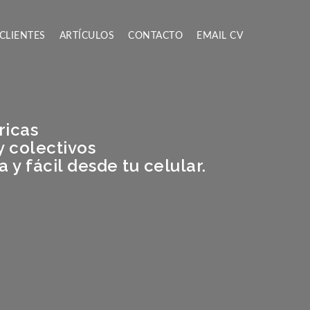
CLIENTES
ARTÍCULOS
CONTACTO
EMAIL CV
ricas
y colectivos
 fácil desde tu celular.