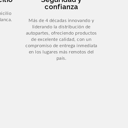
confianza
icilio
lanca.
Más de 4 décadas innovando y
liderando la distribución de
autopartes, ofreciendo productos
de excelente calidad, con un
compromiso de entrega inmediata
en los lugares más remotos del
país.